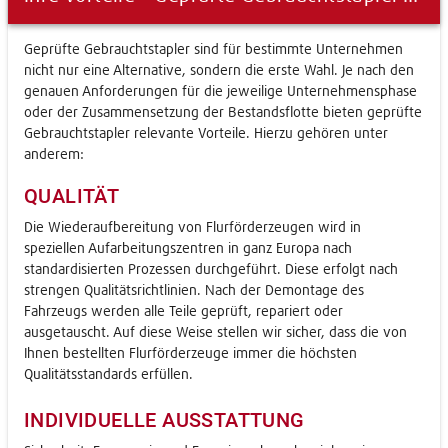
Geprüfte Gebrauchtstapler sind für bestimmte Unternehmen
nicht nur eine Alternative, sondern die erste Wahl. Je nach den
genauen Anforderungen für die jeweilige Unternehmensphase
oder der Zusammensetzung der Bestandsflotte bieten geprüfte
Gebrauchtstapler relevante Vorteile. Hierzu gehören unter
anderem:
QUALITÄT
Die Wiederaufbereitung von Flurförderzeugen wird in
speziellen Aufarbeitungszentren in ganz Europa nach
standardisierten Prozessen durchgeführt. Diese erfolgt nach
strengen Qualitätsrichtlinien. Nach der Demontage des
Fahrzeugs werden alle Teile geprüft, repariert oder
ausgetauscht. Auf diese Weise stellen wir sicher, dass die von
Ihnen bestellten Flurförderzeuge immer die höchsten
Qualitätsstandards erfüllen.
INDIVIDUELLE AUSSTATTUNG