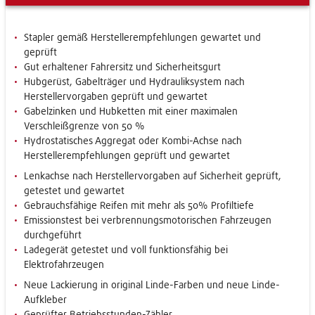
Stapler gemäß Herstellerempfehlungen gewartet und
geprüft
Gut erhaltener Fahrersitz und Sicherheitsgurt
Hubgerüst, Gabelträger und Hydrauliksystem nach
Herstellervorgaben geprüft und gewartet
Gabelzinken und Hubketten mit einer maximalen
Verschleißgrenze von 50 %
Hydrostatisches Aggregat oder Kombi-Achse nach
Herstellerempfehlungen geprüft und gewartet
Lenkachse nach Herstellervorgaben auf Sicherheit geprüft,
getestet und gewartet
Gebrauchsfähige Reifen mit mehr als 50% Profiltiefe
Emissionstest bei verbrennungsmotorischen Fahrzeugen
durchgeführt
Ladegerät getestet und voll funktionsfähig bei
Elektrofahrzeugen
Neue Lackierung in original Linde-Farben und neue Linde-
Aufkleber