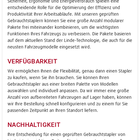
Sicherheit, Ergonomie und Energieverbrauch spielen eine
entscheidende Rolle für die Optimierung der Effizienz und
Produktivität Ihrer Arbeitsabläufe. Mit unseren geprüften
Gebrauchtstaplern können Sie eine große Anzahl modularer
Pakete frei miteinander kombinieren, um die wichtigsten
Funktionen Ihres Fahrzeugs zu verbessern. Die Pakete basieren
auf dem aktuellen Stand der Linde-Technologie, die auch für die
neusten Fahrzeugmodelle eingesetzt wird.
VERFÜGBARKEIT
Wir ermöglichen Ihnen die Flexibilität, genau dann einen Stapler
zu kaufen, wenn Sie ihn brauchen. Sie können Ihren
Gebrauchtstapler aus einer breiten Palette von Modellen
auswählen und individuell anpassen. Da wir immer eine große
Anzahl von aufbereiteten Fahrzeugen auf Lager haben, können
wir Ihre Bestellung schnell konfigurieren und zu einem für Sie
passenden Zeitpunkt an Ihren Standort liefern.
NACHHALTIGKEIT
Ihre Entscheidung für einen geprüften Gebrauchtstapler von